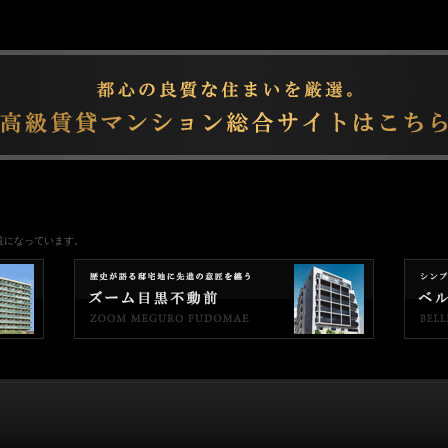
覧になっています。