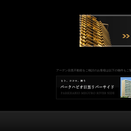
アーデン目黒不動前をご検討のお客様は以下の物件もご