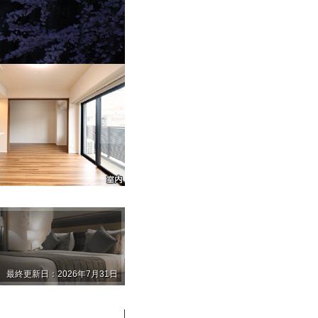
最終更新日：2026年7月31日