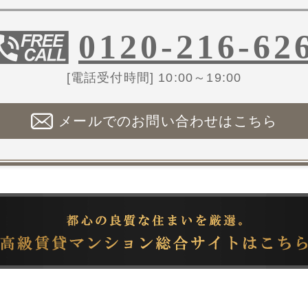
0120-216-62
[電話受付時間] 10:00～19:00
メールでのお問い合わせはこちら