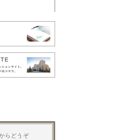
からどうぞ