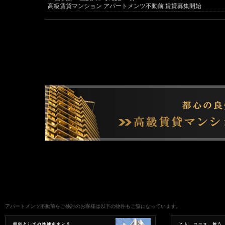
高級賃貸マンション アパートメンツ不動前 賃貸募集開始
アパートメンツ不動前をご検討のお客様は以下の物件もご覧になっています。