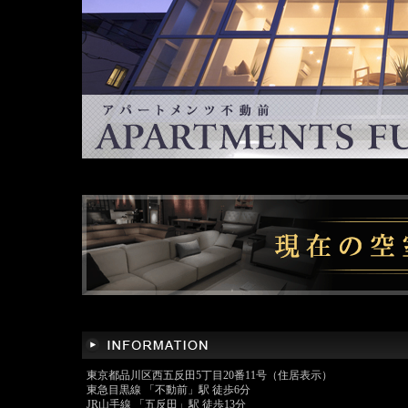
東京都品川区西五反田5丁目20番11号（住居表示）
東急目黒線 「不動前」駅 徒歩6分
JR山手線 「五反田」駅 徒歩13分