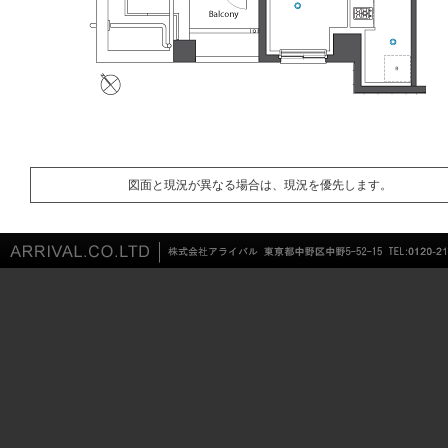
図面と現況が異なる場合は、現況を優先します。