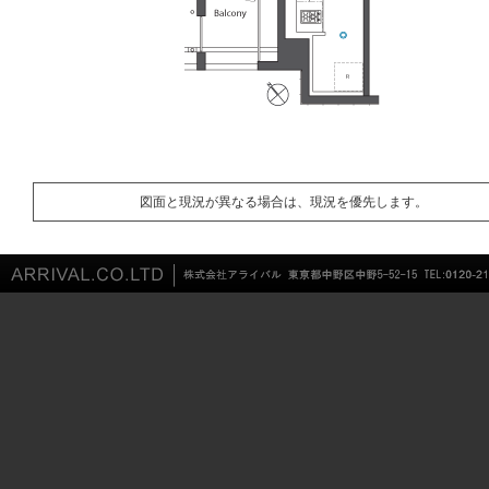
図面と現況が異なる場合は、現況を優先します。