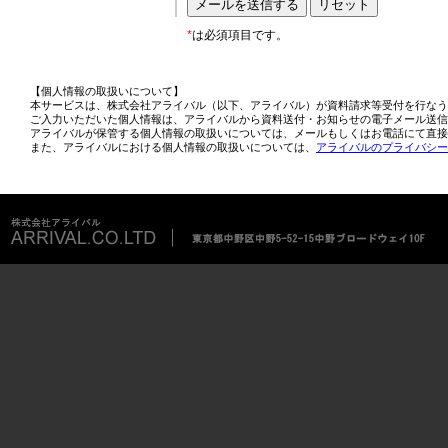
*
は必須項目です。
【個人情報の取扱いについて】
本サービスは、株式会社アライバル（以下、アライバル）が資料請求等受付を行なう
ご入力いただいた個人情報は、アライバルから資料送付・お知らせの電子メール送信
アライバルが保管する個人情報の取扱いについては、メールもしくはお電話にて直接
また、アライバルにおける個人情報の取扱いについては、
アライバルのプライバシー