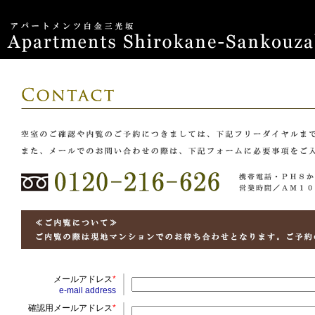
メールアドレス
*
e-mail address
確認用メールアドレス
*