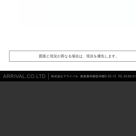
図面と現況が異なる場合は、現況を優先します。