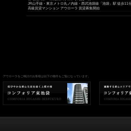
JR山手線・東京メトロ丸ノ内線・西武池袋線「池袋」駅 徒歩11
高級賃貸マンション アウローラ 賃貸募集開始
アウローラをご検討のお客様は以下の物件もご覧になっています。