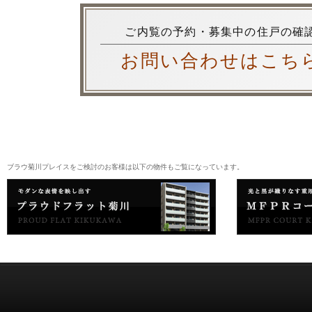
ご内覧の予約・募集中の住戸の確
お問い合わせはこち
ブラウ菊川プレイスをご検討のお客様は以下の物件もご覧になっています。