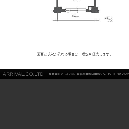
図面と現況が異なる場合は、現況を優先します。