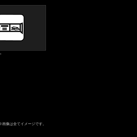
ー
※画像は全てイメージです。