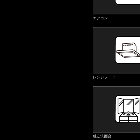
エアコン
レンジフード
独立洗面台