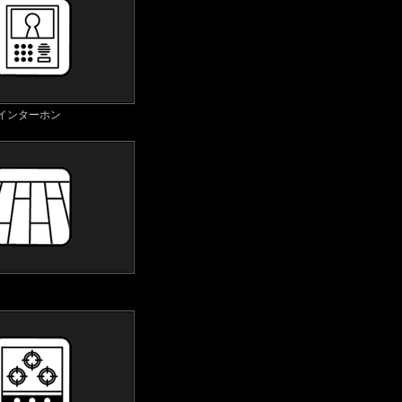
付インターホン