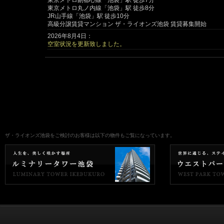
東京メトロ副都心線「池袋」駅 徒歩7分
東京メトロ丸ノ内線「池袋」駅 徒歩8分
JR山手線「池袋」駅 徒歩10分
高級分譲賃貸マンション ザ・ライオンズ池袋 賃貸募集開始
2026年8月4日：
空室状況を更新致しました。
ザ・ライオンズ池袋をご検討のお客様は以下の物件もご覧になっています。