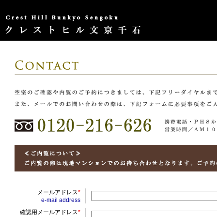
メールアドレス
*
e-mail address
確認用メールアドレス
*