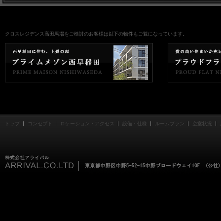
クロスレジデンス高田馬場をご検討のお客様は以下の物件もご覧になっています。
トップ
コンセプト
ロケーション・アクセス
設備・仕様
ルームプラン
空室状況