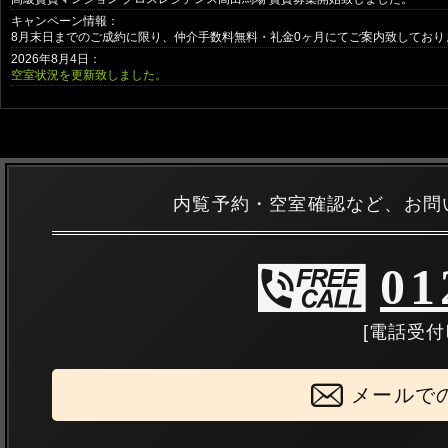
キャンペーン情報：
8月末日までのご成約に限り、
仲介手数料無料・礼金0ヶ月
にてご案内致しており
2026年8月4日：
空室状況を更新致しました。
内覧予約・空室確認など、お問
01
[電話受付時
メールで