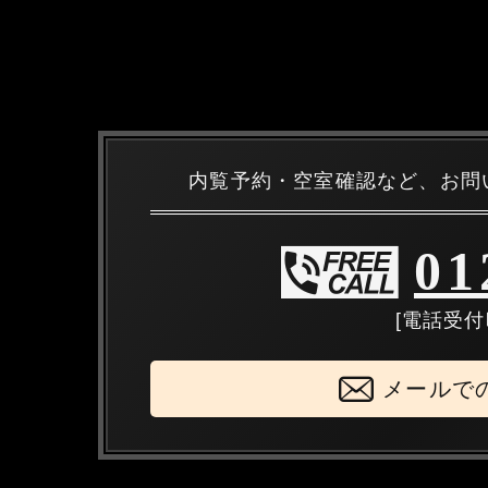
内覧予約・空室確認など、お問
01
[電話受付時
メールで