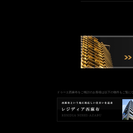
ドゥーエ西麻布をご検討のお客様は以下の物件もご覧に