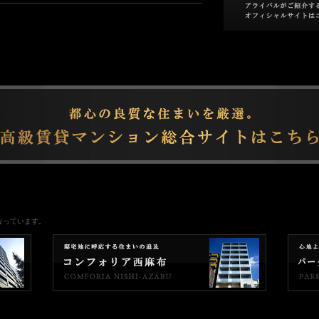
なっています。