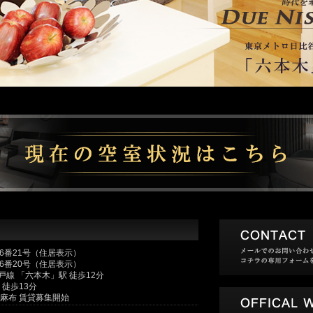
6番21号（住居表示）
6番20号（住居表示）
線 「六本木」駅 徒歩12分
徒歩13分
麻布 賃貸募集開始