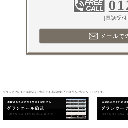
01
[電話受付時
メールで
グラシアプレイス本駒込をご検討のお客様は以下の物件もご覧になっています。