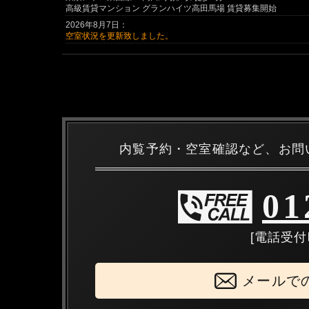
高級賃貸マンション グランハイツ高田馬場 賃貸募集開始
2026年8月7日：
空室状況を更新致しました。
内覧予約・空室確認など、お問
01
[電話受付時
メールで