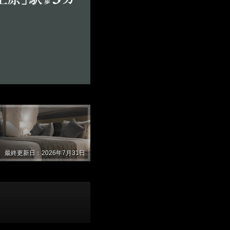
最終更新日：2026年7月31日