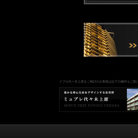
イプセ代々木上原をご検討のお客様は以下の物件もご覧