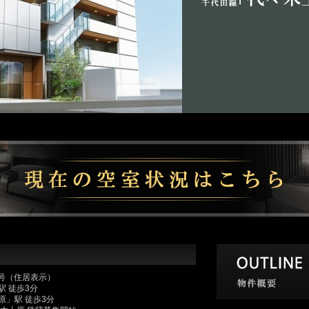
3号（住居表示）
 徒歩3分
」駅 徒歩3分