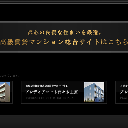
になっています。