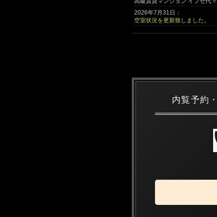
高級賃貸マンション イプセ代々
2026年7月31日：
空室状況を更新致しました。
内覧予約