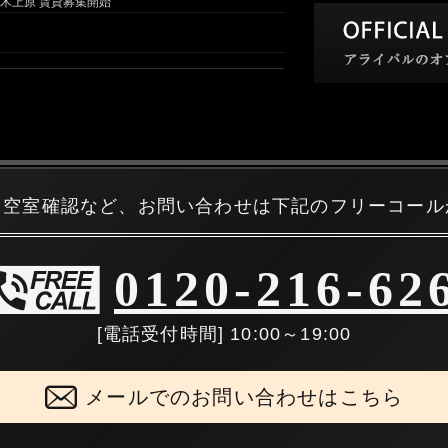
木上原 賃貸募集開始
・空室確認など、お問い合わせは下記のフリーコール
0120-216-62
[電話受付時間] 10:00～19:00
メールでのお問い合わせはこちら