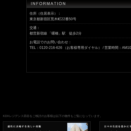
住所（住居表示）：
東京都新宿区荒木町22番50号
交通：
都営新宿線 「曙橋」駅 徒歩2分
お電話でのお問い合わせ：
TEL：
0120-216-626 （お客様専用ダイヤル） / 営業時間：
AM10
KDXレジデンス四谷をご検討のお客様は以下の物件もご覧になっています。