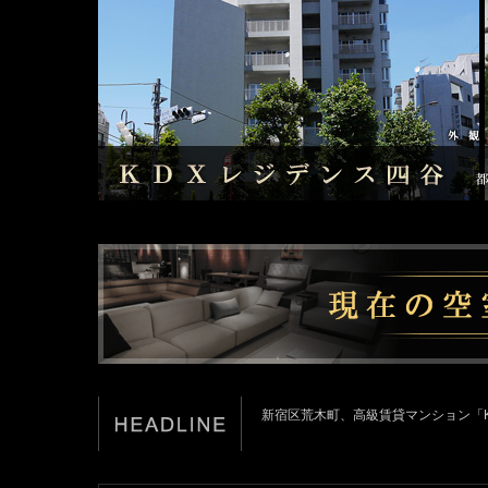
新宿区荒木町、高級賃貸マンション「