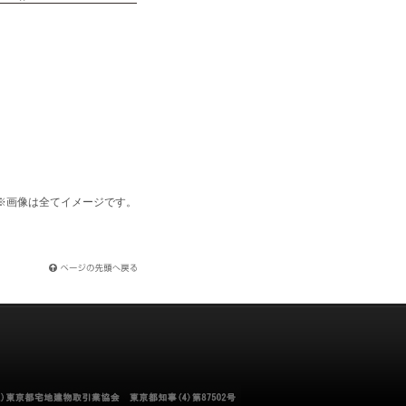
※画像は全てイメージです。