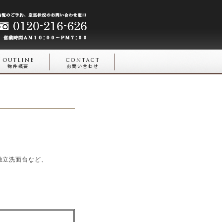
独立洗面台など、