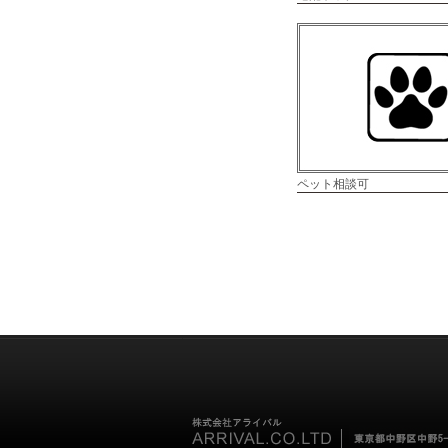
ペット相談可