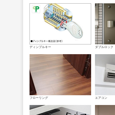
ディンプルキー
ダブルロック
フローリング
エアコン