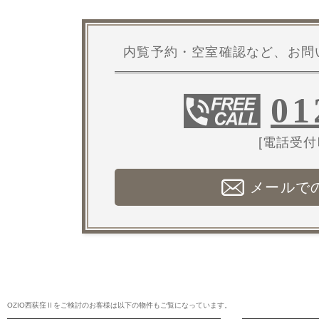
内覧予約・空室確認など、お問
01
[電話受付時
メールで
OZIO西荻窪Ⅱをご検討のお客様は以下の物件もご覧になっています。