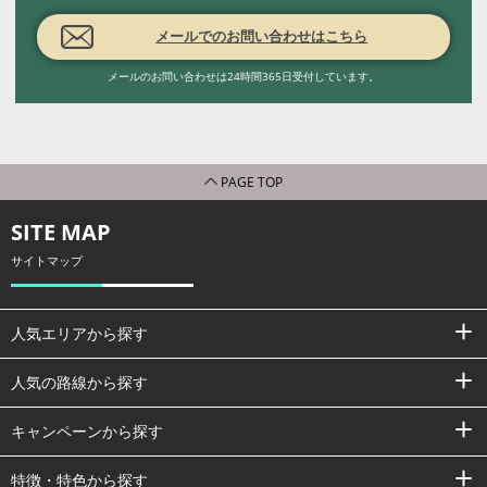
メールでのお問い合わせはこちら
メールのお問い合わせは24時間365日受付しています。
PAGE TOP
SITE MAP
サイトマップ
人気エリアから探す
人気の路線から探す
キャンペーンから探す
特徴・特色から探す