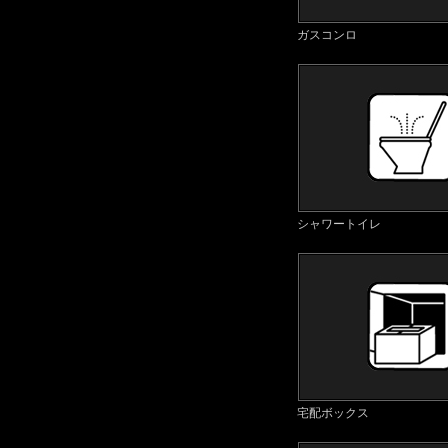
ガスコンロ
シャワートイレ
宅配ボックス