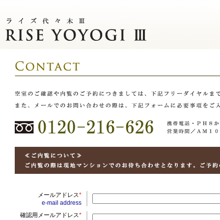
メールアドレス
*
e-mail address
確認用メールアドレス
*