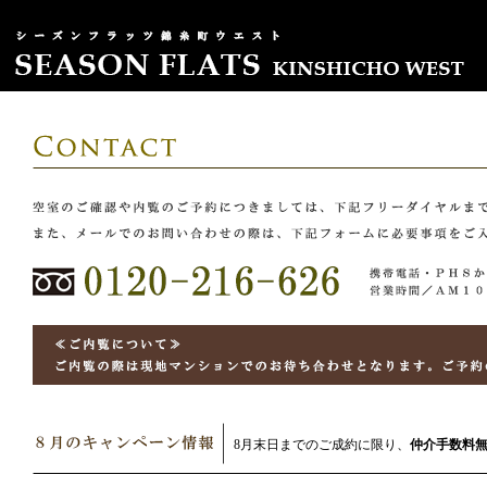
8月末日までのご成約に限り、
仲介手数料無