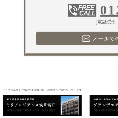
01
[電話受付時
メールで
テラス浅草橋をご検討のお客様は以下の物件もご覧になっています。