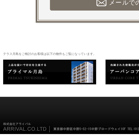
メールで
テラス月島をご検討のお客様は以下の物件もご覧になっています。