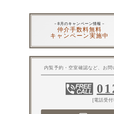
－8月のキャンペーン情報－
仲介手数料無料
キャンペーン実施中
内覧予約・空室確認など、お問
01
[電話受付時