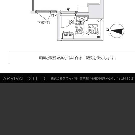
図面と現況が異なる場合は、現況を優先します。