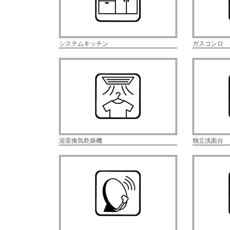
システムキッチン
ガスコンロ
浴室換気乾燥機
独立洗面台