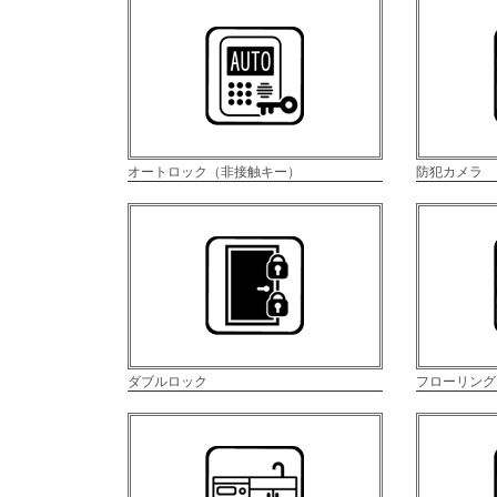
オートロック（非接触キー）
防犯カメラ
ダブルロック
フローリング