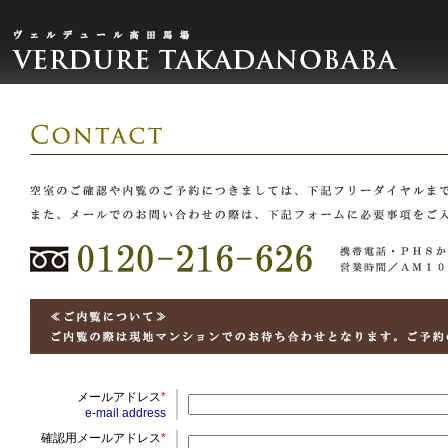
メールアドレス
*
e-mail address
確認用メールアドレス
*