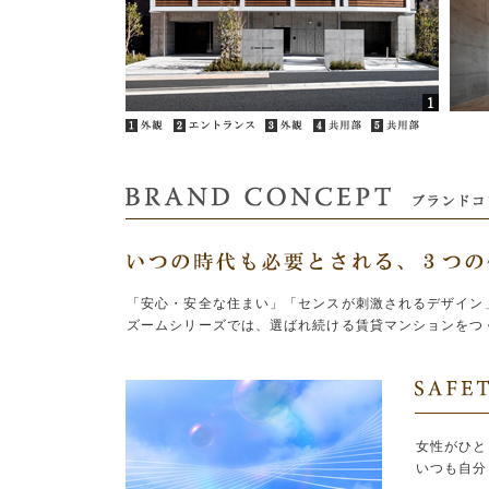
「安心・安全な住まい」「センスが刺激されるデザイン
ズームシリーズでは、選ばれ続ける賃貸マンションをつ
女性がひと
いつも自分