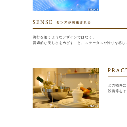
流行を追うようなデザインではなく、
普遍的な美しさをめざすこと。ステータスや誇りを感じ
どの物件に
設備等をそ