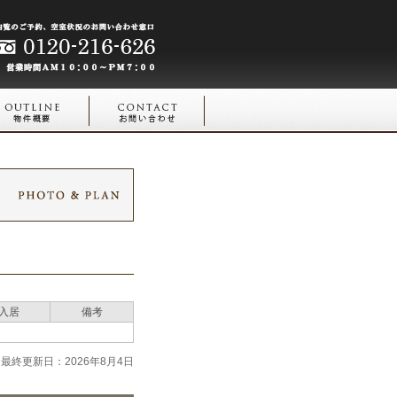
入居
備考
最終更新日：2026年8月4日