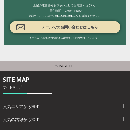
上記の電話番号をプッシュしてお電話ください。
[受付時間] 10:00～19:00
※繋がりにくい場合は
03-5343-6030
へお電話ください。
メールでのお問い合わせはこちら
メールのお問い合わせは24時間365日受付しています。
PAGE TOP
SITE MAP
サイトマップ
人気エリアから探す
人気の路線から探す