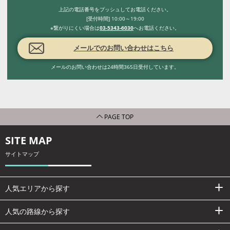
上記の電話番号をプッシュしてお電話ください。
[受付時間] 10:00～19:00
※繋がりにくい場合は
03-5343-6030
へお電話ください。
メールでのお問い合わせはこちら
メールのお問い合わせは24時間365日受付しています。
PAGE TOP
SITE MAP
サイトマップ
人気エリアから探す
人気の路線から探す