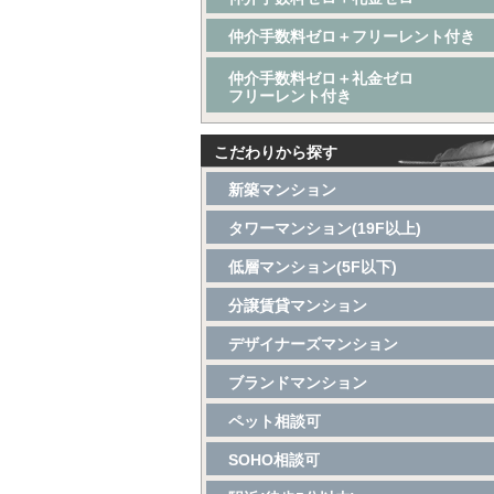
仲介手数料ゼロ＋フリーレント付き
仲介手数料ゼロ＋礼金ゼロ
フリーレント付き
こだわりから探す
新築マンション
タワーマンション(19F以上)
低層マンション(5F以下)
分譲賃貸マンション
デザイナーズマンション
ブランドマンション
ペット相談可
SOHO相談可