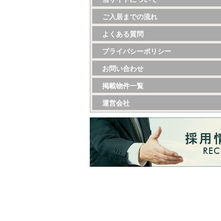
ご入居までの流れ
よくある質問
プライバシーポリシー
お問い合わせ
掲載物件一覧
運営会社