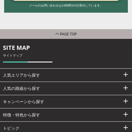
メールのお問い合わせは24時間365日受付しています。
PAGE TOP
SITE MAP
サイトマップ
人気エリアから探す
人気の路線から探す
キャンペーンから探す
特徴・特色から探す
トピック