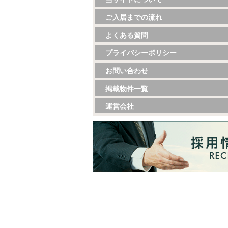
ご入居までの流れ
よくある質問
プライバシーポリシー
お問い合わせ
掲載物件一覧
運営会社