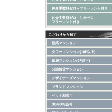
仲介手数料ゼロ＋フリーレント付き
仲介手数料ゼロ＋礼金ゼロ
フリーレント付き
こだわりから探す
新築マンション
タワーマンション(19F以上)
低層マンション(5F以下)
分譲賃貸マンション
デザイナーズマンション
ブランドマンション
ペット相談可
SOHO相談可