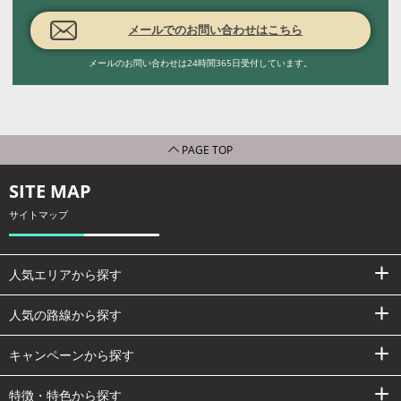
メールでのお問い合わせはこちら
メールのお問い合わせは24時間365日受付しています。
PAGE TOP
SITE MAP
サイトマップ
人気エリアから探す
人気の路線から探す
キャンペーンから探す
特徴・特色から探す