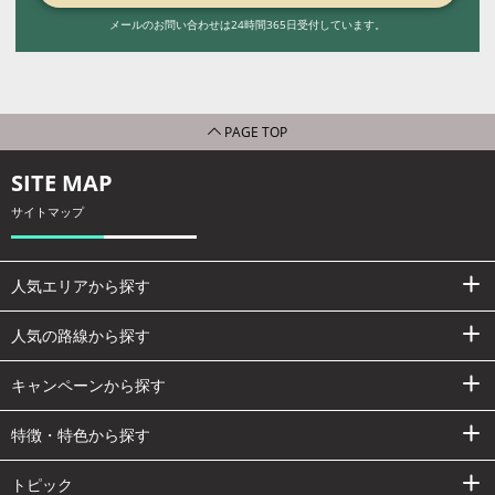
メールのお問い合わせは24時間365日受付しています。
PAGE TOP
SITE MAP
サイトマップ
人気エリアから探す
人気の路線から探す
キャンペーンから探す
特徴・特色から探す
トピック