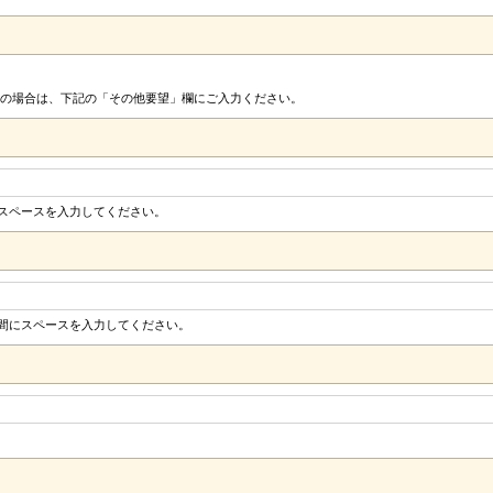
の場合は、下記の「その他要望」欄にご入力ください。
にスペースを入力してください。
の間にスペースを入力してください。