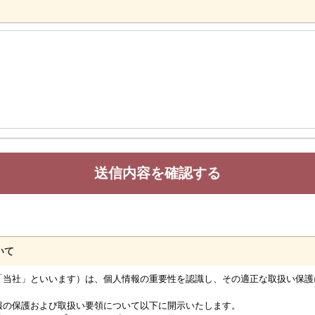
いて
「当社」といいます）は、個人情報の重要性を認識し、その適正な取扱い保護
報の保護および取扱い要領について以下に開示いたします。