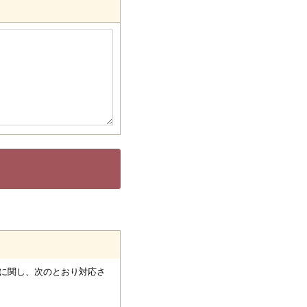
に関し、次のとおり対応さ