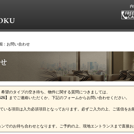
国：お問い合わせ
、希望のタイプの空き待ち、物件に関する質問につきましては、
626
】
までご連絡いただくか、下記のフォームからお問い合わせください。
ている項目は入力必須項目となっております。必ずご入力の上、ご送信をお
ョンでのお待ち合わせとなります。ご予約の上、現地エントランスまで直接お