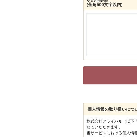
その他要望
(全角500文字以内)
個人情報の取り扱いにつ
株式会社アライバル（以下
せていただきます。
当サービスにおける個人情