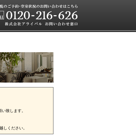
願い致します。
越しください。