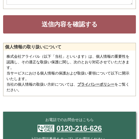
個人情報の取り扱いについて
株式会社アライバル（以下「当社」といいます）は、個人情報の重要性を
認識し、その適正な取扱い保護に関し、次のとおり対応させていただきま
す。
当サービスにおける個人情報の保護および取扱い要領について以下に開示
いたします。
当社の個人情報の取扱い方針については、
プライバシーポリシー
をご覧く
ださい。
お電話でのお問合せはこちら
0120-216-626
上記の電話番号をタップしてお電話ください。