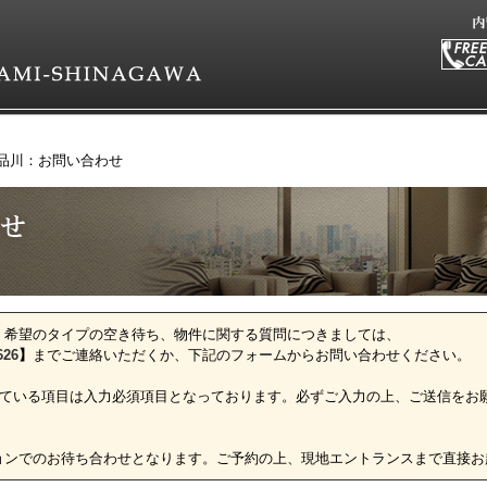
品川：お問い合わせ
、希望のタイプの空き待ち、物件に関する質問につきましては、
626
】
までご連絡いただくか、下記のフォームからお問い合わせください。
ている項目は入力必須項目となっております。必ずご入力の上、ご送信をお
ョンでのお待ち合わせとなります。ご予約の上、現地エントランスまで直接お