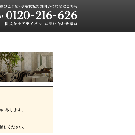
願い致します。
越しください。