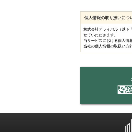
個人情報の取り扱いにつ
株式会社アライバル（以下
せていただきます。
当サービスにおける個人情
当社の個人情報の取扱い方