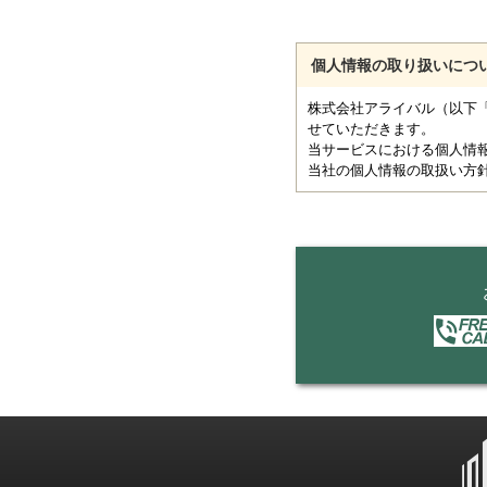
個人情報の取り扱いにつ
株式会社アライバル（以下
せていただきます。
当サービスにおける個人情
当社の個人情報の取扱い方