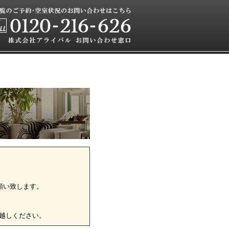
願い致します。
越しください。