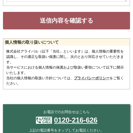
個人情報の取り扱いについて
株式会社アライバル（以下「当社」といいます）は、個人情報の重要性を
認識し、その適正な取扱い保護に関し、次のとおり対応させていただきま
す。
当サービスにおける個人情報の保護および取扱い要領について以下に開示
いたします。
当社の個人情報の取扱い方針については、
プライバシーポリシー
をご覧く
ださい。
お電話でのお問合せはこちら
0120-216-626
上記の電話番号をタップしてお電話ください。