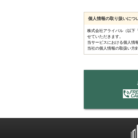
個人情報の取り扱いにつ
株式会社アライバル（以下
せていただきます。
当サービスにおける個人情
当社の個人情報の取扱い方