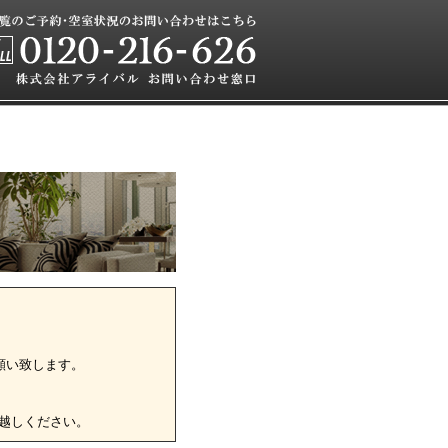
願い致します。
越しください。