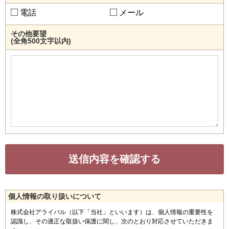
電話
メール
その他要望
(全角500文字以内)
個人情報の取り扱いについて
株式会社アライバル（以下「当社」といいます）は、個人情報の重要性を
認識し、その適正な取扱い保護に関し、次のとおり対応させていただきま