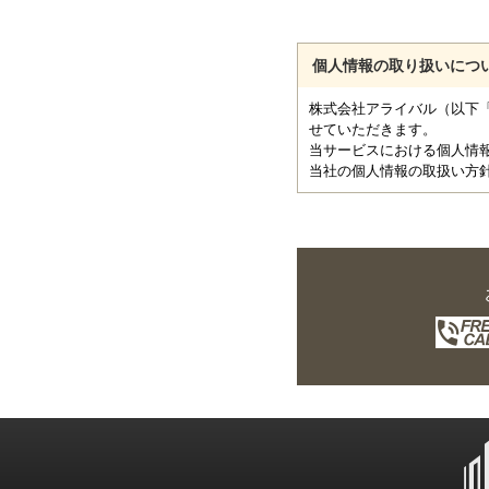
個人情報の取り扱いにつ
株式会社アライバル（以下
せていただきます。
当サービスにおける個人情
当社の個人情報の取扱い方