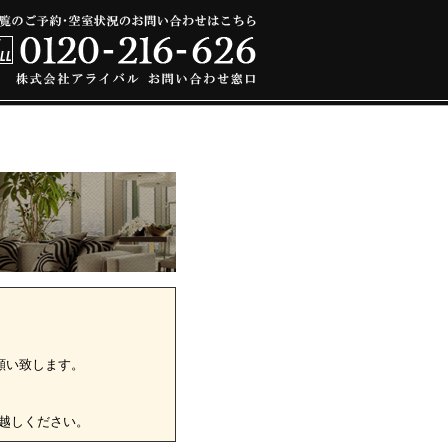
願い致します。
越しください。