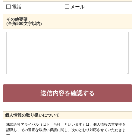
電話
メール
その他要望
(全角500文字以内)
個人情報の取り扱いについて
株式会社アライバル（以下「当社」といいます）は、個人情報の重要性を
認識し、その適正な取扱い保護に関し、次のとおり対応させていただきま